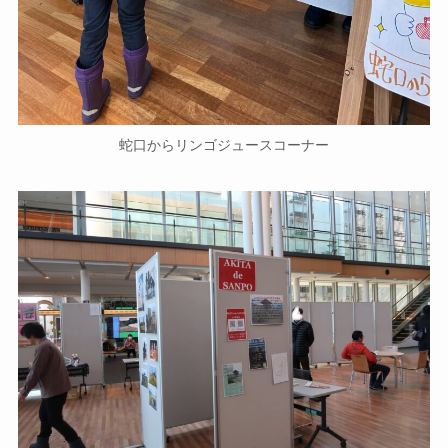
蛇口からリンゴジュースコーナー