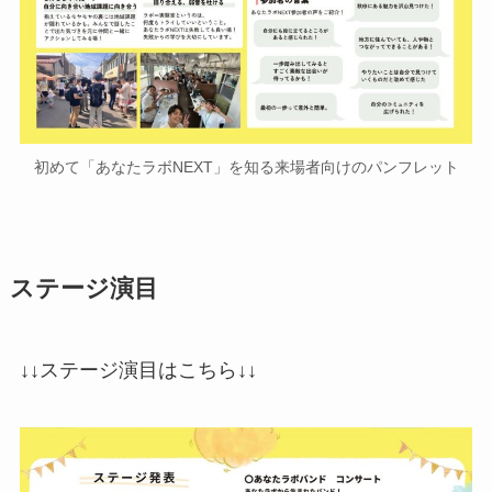
初めて「あなたラボNEXT」を知る来場者向けのパンフレット
ステージ演目
↓↓ステージ演目はこちら↓↓