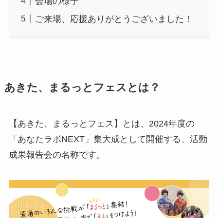
会場の様子
ご来場、応援ありがとうございました！
あきた、まるっとフェスとは？
【あきた、まるっとフェス】とは、2024年度の
「あなたラボNEXT」集大成として開催する、活動
成果報告会の名称です。