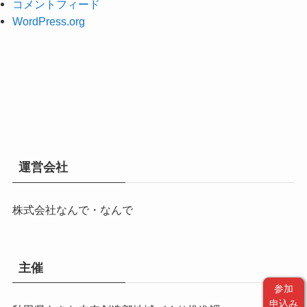
コメントフィード
WordPress.org
運営会社
株式会社なんで・なんで
主催
参加
申込み