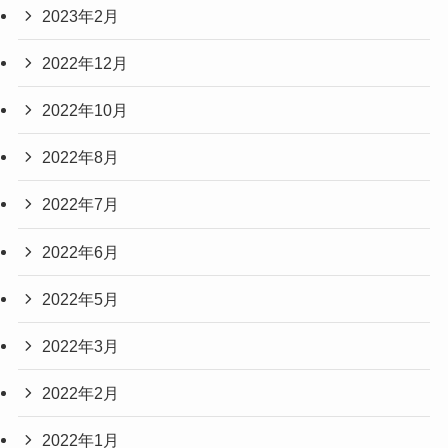
2023年2月
2022年12月
2022年10月
2022年8月
2022年7月
2022年6月
2022年5月
2022年3月
2022年2月
2022年1月