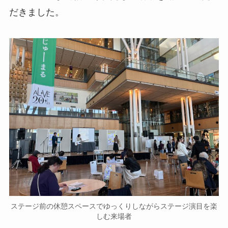
だきました。
ステージ前の休憩スペースでゆっくりしながらステージ演目を楽
しむ来場者