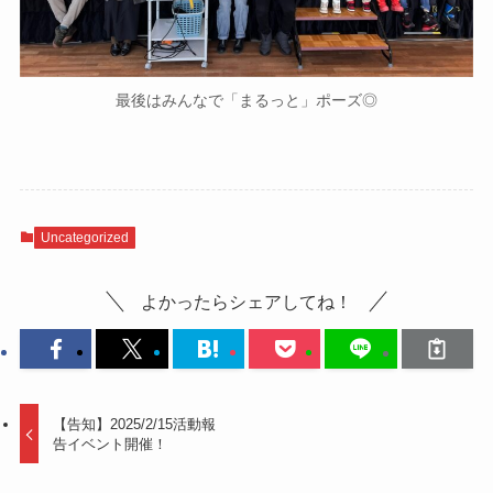
最後はみんなで「まるっと」ポーズ◎
Uncategorized
よかったらシェアしてね！
【告知】2025/2/15活動報
告イベント開催！