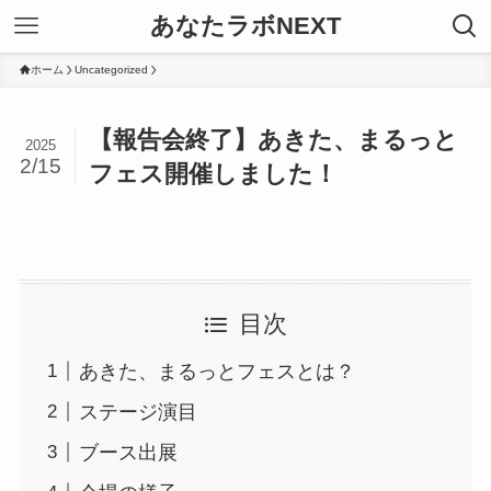
あなたラボNEXT
ホーム
Uncategorized
【報告会終了】あきた、まるっと
2025
2/15
フェス開催しました！
目次
あきた、まるっとフェスとは？
ステージ演目
ブース出展