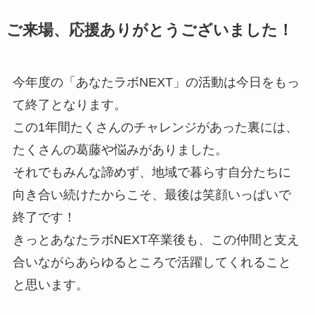
ご来場、応援ありがとうございました！
今年度の「あなたラボNEXT」の活動は今日をもっ
て終了となります。
この1年間たくさんのチャレンジがあった裏には、
たくさんの葛藤や悩みがありました。
それでもみんな諦めず、地域で暮らす自分たちに
向き合い続けたからこそ、最後は笑顔いっぱいで
終了です！
きっとあなたラボNEXT卒業後も、この仲間と支え
合いながらあらゆるところで活躍してくれること
と思います。