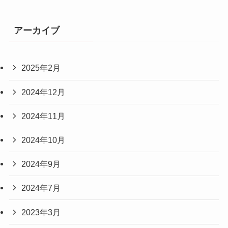
アーカイブ
2025年2月
2024年12月
2024年11月
2024年10月
2024年9月
2024年7月
2023年3月