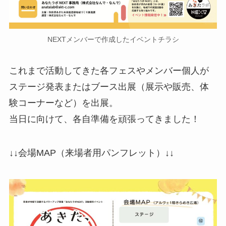
NEXTメンバーで作成したイベントチラシ
これまで活動してきた各フェスやメンバー個人が
ステージ発表またはブース出展（展示や販売、体
験コーナーなど）を出展。
当日に向けて、各自準備を頑張ってきました！
↓↓会場MAP（来場者用パンフレット）↓↓