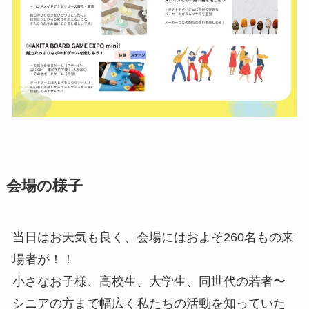
会場の様子
当日はお天気も良く、会場にはおよそ260名もの来
場者が！！
小さなお子様、高校生、大学生、同世代の若者〜
シニアの方まで幅広く私たちの活動を知っていた