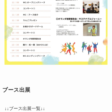
ブース出展
↓↓ブース出展一覧↓↓