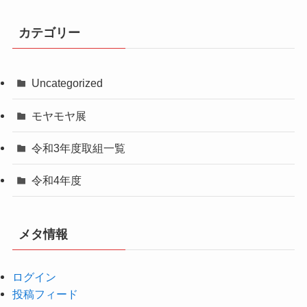
カテゴリー
Uncategorized
モヤモヤ展
令和3年度取組一覧
令和4年度
メタ情報
ログイン
投稿フィード