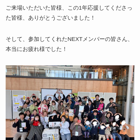
ご来場いただいた皆様、この1年応援してくださっ
た皆様、ありがとうございました！
そして、参加してくれたNEXTメンバーの皆さん、
本当にお疲れ様でした！