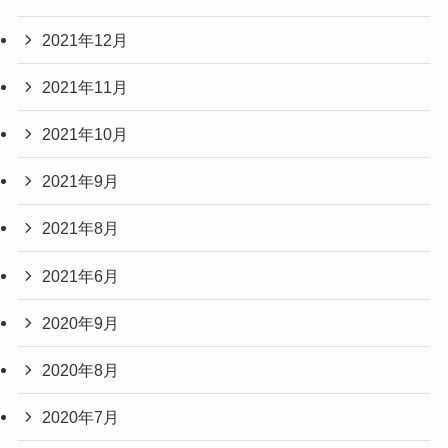
2021年12月
2021年11月
2021年10月
2021年9月
2021年8月
2021年6月
2020年9月
2020年8月
2020年7月