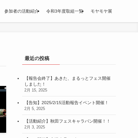
参加者の活動紹介
令和3年度取組一覧
モヤモヤ展
最近の投稿
【報告会終了】あきた、まるっとフェス開催
しました！
2月 15, 2025
【告知】2025/2/15活動報告イベント開催！
2月 5, 2025
【活動紹介】秋田フェスキャラバン開催！！
2月 3, 2025