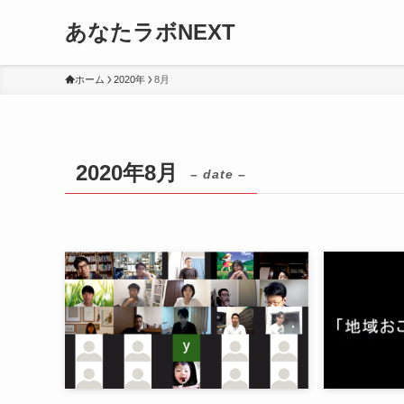
あなたラボNEXT
ホーム
2020年
8月
2020年8月
– date –