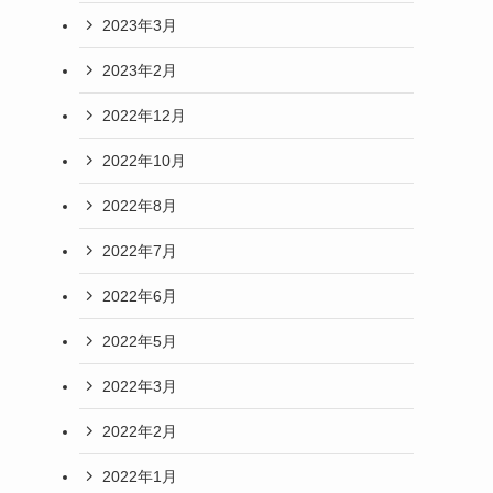
2023年3月
2023年2月
2022年12月
2022年10月
2022年8月
2022年7月
2022年6月
2022年5月
2022年3月
2022年2月
2022年1月