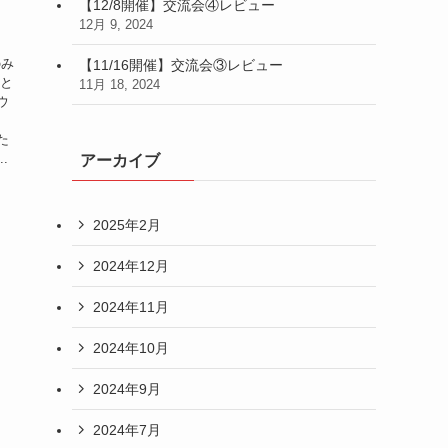
【12/8開催】交流会④レビュー
12月 9, 2024
のみ
【11/16開催】交流会③レビュー
①と
11月 18, 2024
ウ
受
た
.
アーカイブ
2025年2月
2024年12月
2024年11月
2024年10月
2024年9月
2024年7月