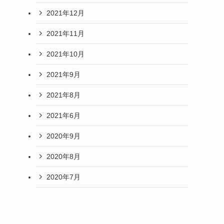
2021年12月
2021年11月
2021年10月
2021年9月
2021年8月
2021年6月
2020年9月
2020年8月
2020年7月