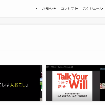
お知らせ
コンセプト
スケジュール